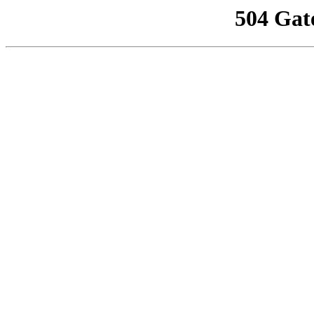
504 Gat