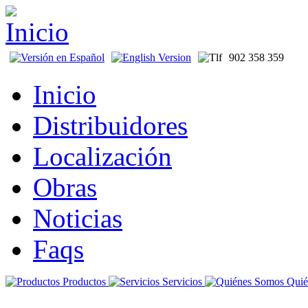
902 358 359
Inicio
Distribuidores
Localización
Obras
Noticias
Faqs
Productos
Servicios
Quié