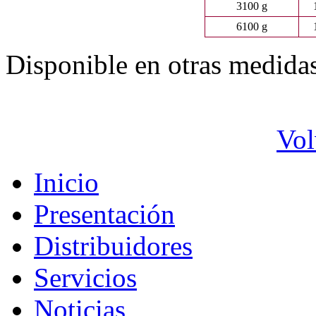
3100 g
6100 g
Disponible en otras medida
Vol
Inicio
Presentación
Distribuidores
Servicios
Noticias