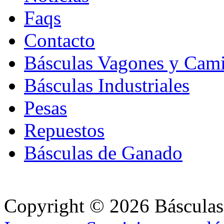
Faqs
Contacto
Básculas Vagones y Cam
Básculas Industriales
Pesas
Repuestos
Básculas de Ganado
Copyright © 2026 Básculas 