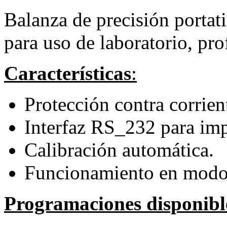
Balanza de precisión portat
para uso de laboratorio, prof
Características
:
Protección contra corrient
Interfaz RS_232 para imp
Calibración automática.
Funcionamiento en modo 
Programaciones disponibl