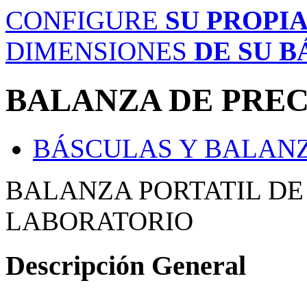
CONFIGURE
SU PROPI
DIMENSIONES
DE SU 
BALANZA DE PREC
BÁSCULAS Y BALANZ
BALANZA PORTATIL DE
LABORATORIO
Descripción General