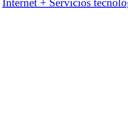
Internet + Servicios tecnol