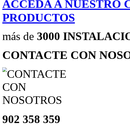
ACCEDA A NUESTRO 
PRODUCTOS
más de
3000 INSTALACI
CONTACTE CON NOS
902 358 359