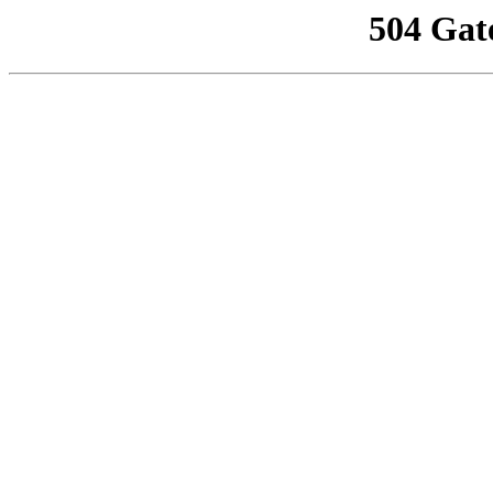
504 Gat